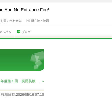
son And No Entrance Fee!
・お問い合わせ先
所在地・地図
 アルバム
ブログ
26年度第１回 実用英検 ...»
投稿日時:2026/05/16 07:10