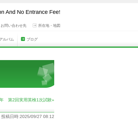
son And No Entrance Fee!
・お問い合わせ先
所在地・地図
 アルバム
ブログ
25年 第2回実用英検1次試験»
投稿日時:2025/09/27 08:12