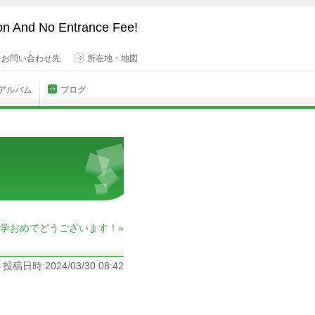
son And No Entrance Fee!
・お問い合わせ先
所在地・地図
 アルバム
ブログ
学おめでどうございます！»
投稿日時:2024/03/30 08:42