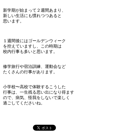
新学期が始まって２週間あまり、
新しい生活にも慣れつつあると
思います。
１週間後にはゴールデンウィーク
を控えていますし、この時期は
校内行事も多いと思います。
修学旅行や宿泊訓練、運動会など
たくさんの行事があります。
小学校〜高校で体験するこうした
行事は、一生残る思い出になり得ます
ので、病気、怪我をしないで楽しく
過ごしてくださいね。